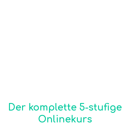
Der komplette 5-stufige
Onlinekurs