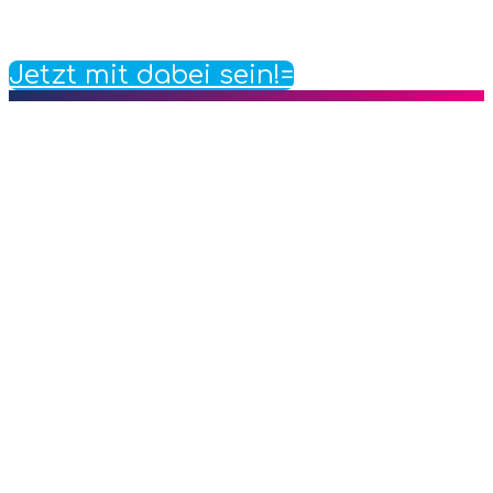
Jetzt mit dabei sein!