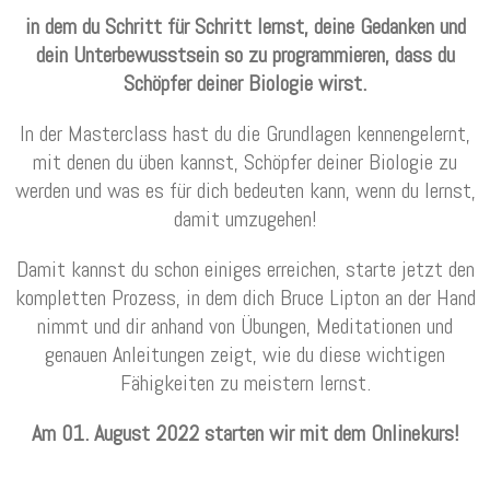
in dem du Schritt für Schritt lernst, deine Gedanken und
dein Unterbewusstsein so zu programmieren, dass du
Schöpfer deiner Biologie wirst.
In der Masterclass hast du die Grundlagen kennengelernt,
mit denen du üben kannst, Schöpfer deiner Biologie zu
werden und was es für dich bedeuten kann, wenn du lernst,
damit umzugehen!
Damit kannst du schon einiges erreichen, starte jetzt den
kompletten Prozess, in dem dich Bruce Lipton an der Hand
nimmt und dir anhand von Übungen, Meditationen und
genauen Anleitungen zeigt, wie du diese wichtigen
Fähigkeiten zu meistern lernst.
Am 01. August 2022 starten wir mit dem Onlinekurs!