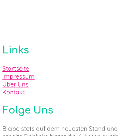
Links
Startseite
Impressum
Über Uns
Kontakt
Folge Uns
Bleibe stets auf dem neuesten Stand und