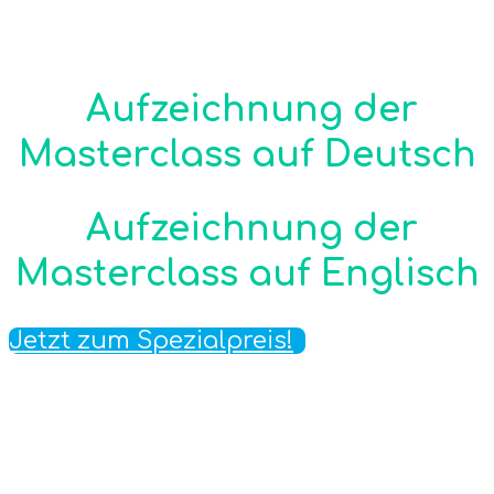
Aufzeichnung der
Masterclass auf Deutsch
Aufzeichnung der
Masterclass auf Englisch
Jetzt zum Spezialpreis!