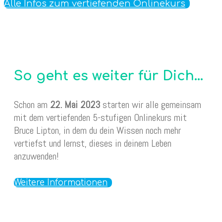
Alle Infos zum vertiefenden Onlinekurs
So geht es weiter für Dich…
Schon am
22. Mai 2023
starten wir alle gemeinsam
mit dem vertiefenden 5-stufigen Onlinekurs mit
Bruce Lipton, in dem du dein Wissen noch mehr
vertiefst und lernst, dieses in deinem Leben
anzuwenden!
Weitere Informationen