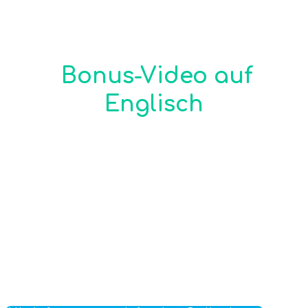
Bonus-Video auf
Englisch