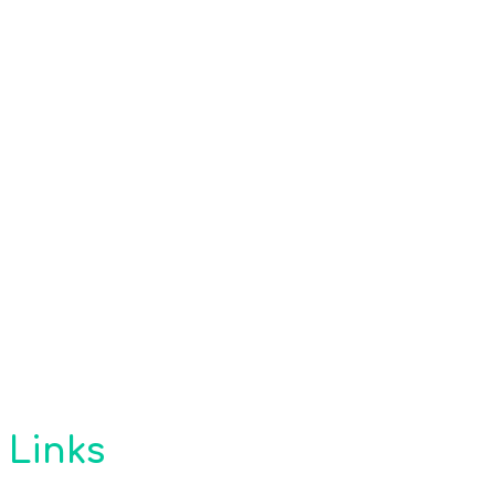
Links