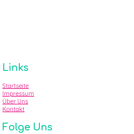
Links
Startseite
Impressum
Über Uns
Kontakt
Folge Uns