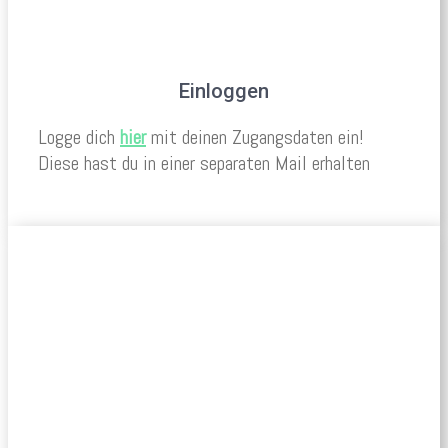
Einloggen
Logge dich
hier
mit deinen Zugangsdaten ein!
Diese hast du in einer separaten Mail erhalten