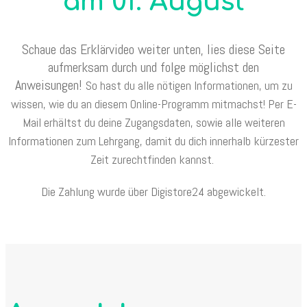
am 01. August
Schaue das Erklärvideo weiter unten, lies diese Seite
aufmerksam durch und folge möglichst den
Anweisungen!
So hast du alle nötigen Informationen, um zu
wissen, wie du an diesem Online-Programm mitmachst!
Per E-
Mail erhältst du deine Zugangsdaten, sowie alle weiteren
Informationen zum Lehrgang, damit du dich innerhalb kürzester
Zeit zurechtfinden kannst.
Die Zahlung wurde über Digistore24 abgewickelt.