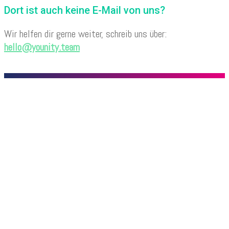
Dort ist auch keine E-Mail von uns?
Wir helfen dir gerne weiter, schreib uns über:
hello@younity.team