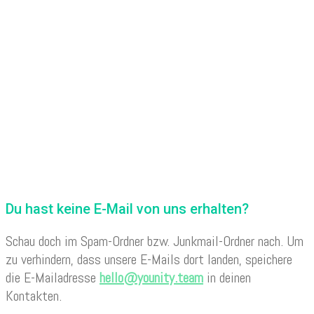
Du hast keine E-Mail von uns erhalten?
Schau doch im Spam-Ordner bzw. Junkmail-Ordner nach. Um
zu verhindern, dass unsere E-Mails dort landen, speichere
die E-Mailadresse
hello@younity.team
in deinen
Kontakten.