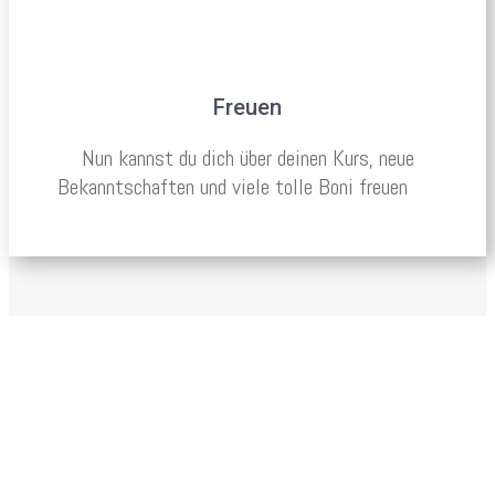
Freuen
Nun kannst du dich über deinen Kurs, neue
Bekanntschaften und viele tolle Boni freuen