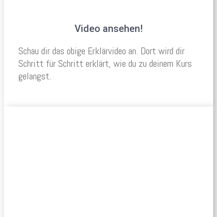
Video ansehen!
Schau dir das obige Erklärvideo an. Dort wird dir
Schritt für Schritt erklärt, wie du zu deinem Kurs
gelangst.