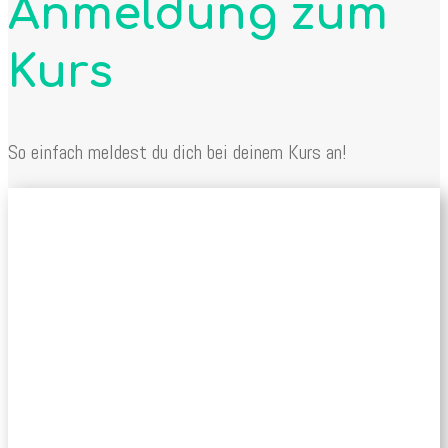
Anmeldung zum
Kurs
So einfach meldest du dich bei deinem Kurs an!