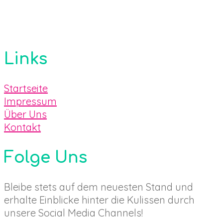
Links
Startseite
Impressum
Über Uns
Kontakt
Folge Uns
Bleibe stets auf dem neuesten Stand und
erhalte Einblicke hinter die Kulissen durch
unsere Social Media Channels!