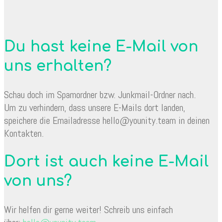
Du hast keine E-Mail von
uns erhalten?
Schau doch im Spamordner bzw. Junkmail-Ordner nach.
Um zu verhindern, dass unsere E-Mails dort landen,
speichere die Emailadresse hello@younity.team in deinen
Kontakten.
Dort ist auch keine E-Mail
von uns?
Wir helfen dir gerne weiter! Schreib uns einfach