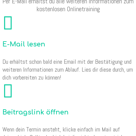
Per E-Mail erhältst du alle weiteren Informationen zum
kostenlosen Onlinetraining

E-Mail lesen
Du erhältst schon bald eine Email mit der Bestätigung und
weiteren Informationen zum Ablauf. Lies dir diese durch, um
dich vorbereiten zu können!

Beitragslink öffnen
Wenn dein Termin ansteht, klicke einfach im Mail auf