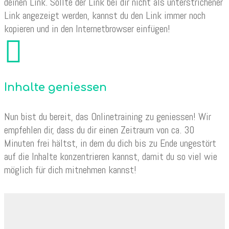
deinen Link. Sollte der Link bei dir nicht als unterstrichener
Link angezeigt werden, kannst du den Link immer noch
kopieren und in den Internetbrowser einfügen!

Inhalte geniessen
Nun bist du bereit, das Onlinetraining zu geniessen! Wir
empfehlen dir, dass du dir einen Zeitraum von ca. 30
Minuten frei hältst, in dem du dich bis zu Ende ungestört
auf die Inhalte konzentrieren kannst, damit du so viel wie
möglich für dich mitnehmen kannst!